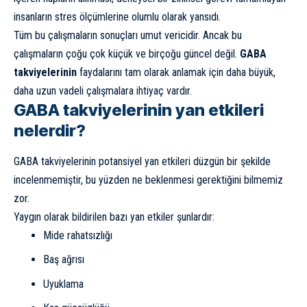
insanların stres ölçümlerine olumlu olarak yansıdı.
Tüm bu çalışmaların sonuçları umut vericidir. Ancak bu
çalışmaların çoğu çok küçük ve birçoğu güncel değil.
GABA
takviyelerinin
faydalarını tam olarak anlamak için daha büyük,
daha uzun vadeli çalışmalara ihtiyaç vardır.
GABA takviyelerinin yan etkileri
nelerdir?
GABA takviyelerinin potansiyel yan etkileri düzgün bir şekilde
incelenmemiştir, bu yüzden ne beklenmesi gerektiğini bilmemiz
zor.
Yaygın olarak bildirilen bazı yan etkiler şunlardır:
Mide rahatsızlığı
Baş ağrısı
Uyuklama