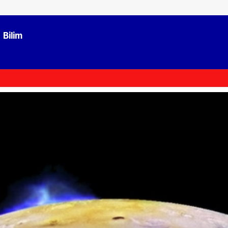
Bilim