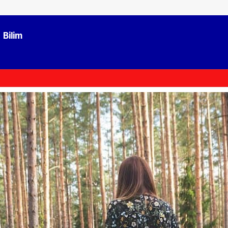
Bilim