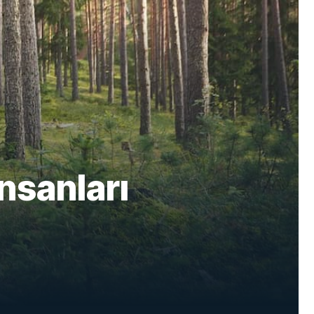
nsanları