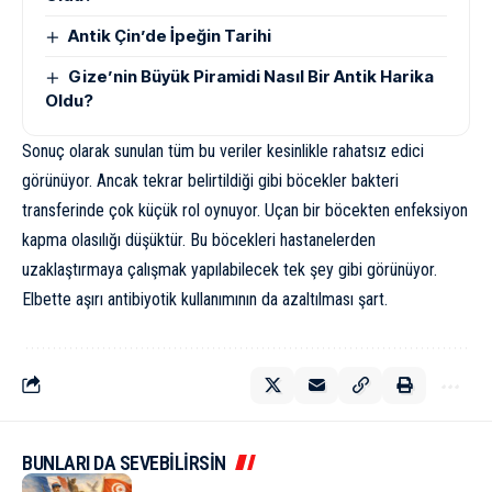
Antik Çin’de İpeğin Tarihi
Gize’nin Büyük Piramidi Nasıl Bir Antik Harika
Oldu?
Sonuç olarak sunulan tüm bu veriler kesinlikle rahatsız edici
görünüyor. Ancak tekrar belirtildiği gibi böcekler bakteri
transferinde çok küçük rol oynuyor. Uçan bir böcekten enfeksiyon
kapma olasılığı düşüktür. Bu böcekleri hastanelerden
uzaklaştırmaya çalışmak yapılabilecek tek şey gibi görünüyor.
Elbette aşırı antibiyotik kullanımının da azaltılması şart.
BUNLARI DA SEVEBİLİRSİN
KÜLTÜR