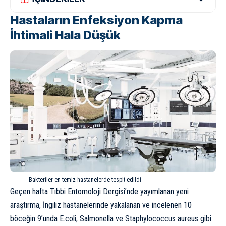
Hastaların Enfeksiyon Kapma
İhtimali Hala Düşük
Bakteriler en temiz hastanelerde tespit edildi
Geçen hafta Tıbbi Entomoloji Dergisi’nde yayımlanan yeni
araştırma
, İngiliz hastanelerinde yakalanan ve incelenen 10
böceğin 9’unda E.coli, Salmonella ve Staphylococcus aureus gibi