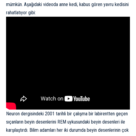
mümkün. Aşağıdaki videoda anne kedi, kabus gören yavru kedisini
rahatlatıyor gibi:
Neuron dergisindeki
2001 tarihli
bir çalışma bir labirentten geçen
sıçanların beyin desenlerini REM uykusundaki beyin desenleri ile
karşılaştırdı. Bilim adamları her iki durumda beyin desenlerinin çok