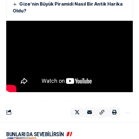
Gize’nin Büyük Piramidi Nasıl Bir Antik Harika
Oldu?
BUNLARI DA SEVEBİLİRSİN