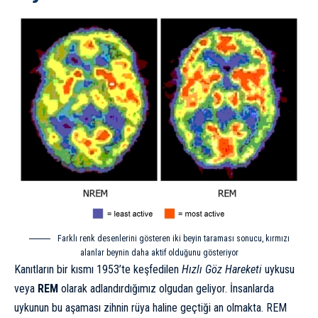
Farklı renk desenlerini gösteren iki beyin taraması sonucu, kırmızı
alanlar beynin daha aktif olduğunu gösteriyor
Kanıtların bir kısmı 1953’te keşfedilen
Hızlı Göz Hareketi
uykusu
veya
REM
olarak adlandırdığımız olgudan geliyor. İnsanlarda
uykunun bu aşaması zihnin rüya haline geçtiği an olmakta. REM