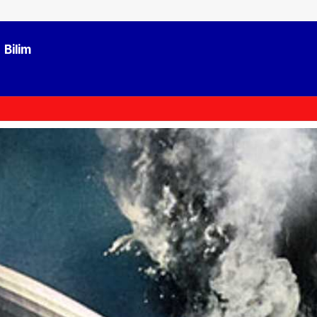
Bilim