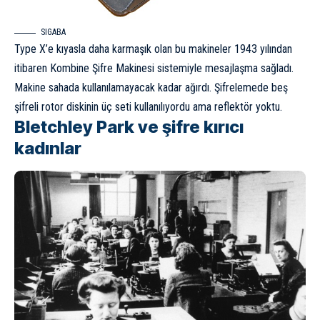
SIGABA
Type X’e kıyasla daha karmaşık olan bu makineler 1943 yılından
itibaren Kombine Şifre Makinesi sistemiyle mesajlaşma sağladı.
Makine sahada kullanılamayacak kadar ağırdı. Şifrelemede beş
şifreli rotor diskinin üç seti kullanılıyordu ama reflektör yoktu.
Bletchley Park ve şifre kırıcı
kadınlar