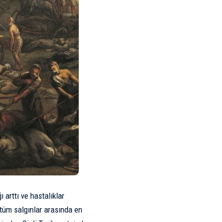
 arttı ve hastalıklar
 tüm salgınlar arasında en