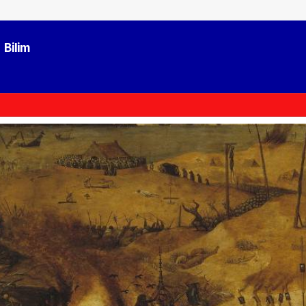
Bilim