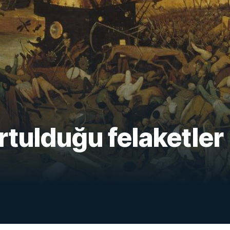
rtulduğu felaketler