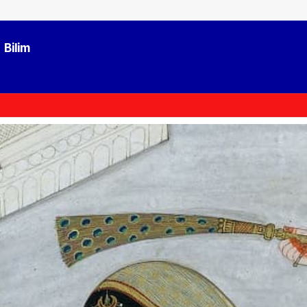
Bilim