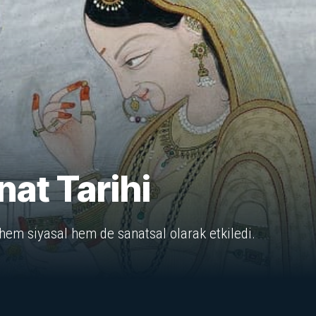
nat Tarihi
 hem siyasal hem de sanatsal olarak etkiledi.