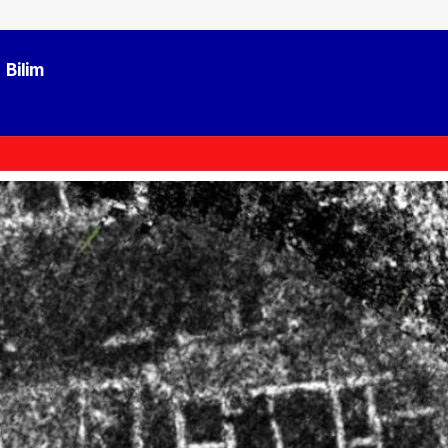
Bilim