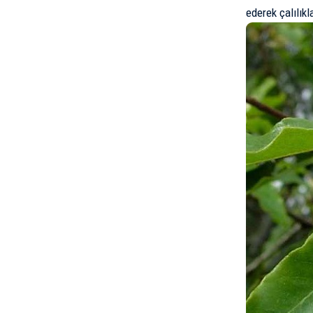
ederek çalılık