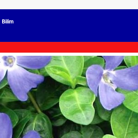
Bilim