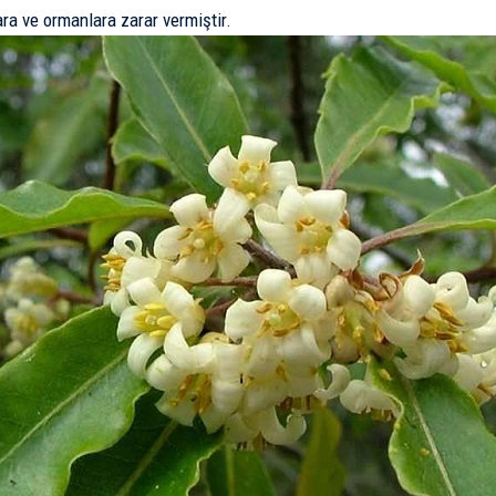
lara ve ormanlara zarar vermiştir.