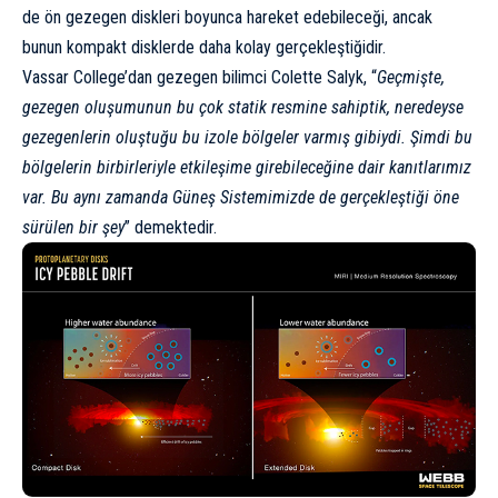
de ön gezegen diskleri boyunca hareket edebileceği, ancak
bunun kompakt disklerde daha kolay gerçekleştiğidir.
Vassar College’dan gezegen bilimci Colette Salyk, “
Geçmişte,
gezegen oluşumunun bu çok statik resmine sahiptik, neredeyse
gezegenlerin oluştuğu bu izole bölgeler varmış gibiydi. Şimdi bu
bölgelerin birbirleriyle etkileşime girebileceğine dair kanıtlarımız
var. Bu aynı zamanda Güneş Sistemimizde de gerçekleştiği öne
sürülen bir şey
”
demektedir
.