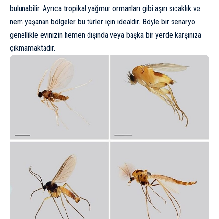
bulunabilir. Ayrıca tropikal yağmur ormanları gibi aşırı sıcaklık ve
nem yaşanan bölgeler bu türler için idealdir. Böyle bir senaryo
genellikle evinizin hemen dışında veya başka bir yerde karşınıza
çıkmamaktadır.