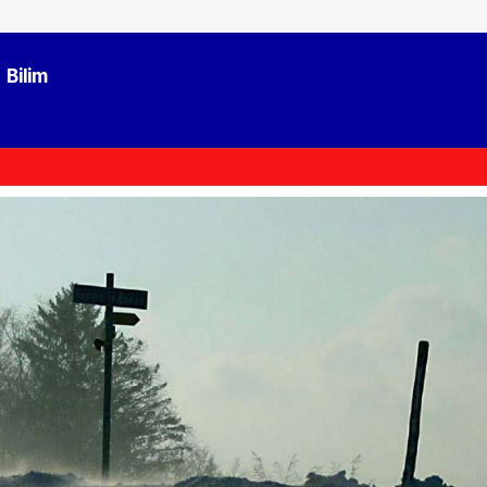
Bilim