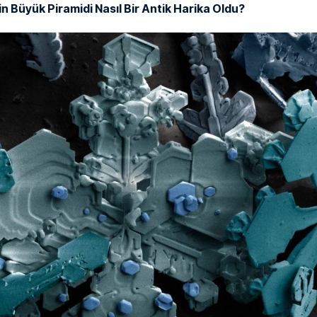
in Büyük Piramidi Nasıl Bir Antik Harika Oldu?