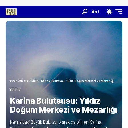
Aa
Evren Atlası
>
Kültür
>
Karina Bulutsusu: Yıldız Doğum Merkezi ve Mezarlığı
KÜLTÜR
Karina Bulutsusu: Yıldız
Doğum Merkezi ve Mezarlığı
Karina'daki Büyük Bulutsu olarak da bilinen Karina