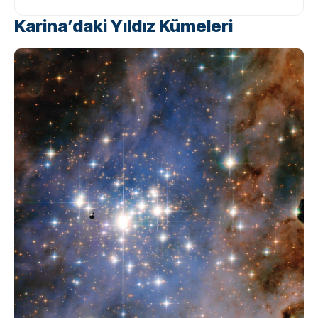
Karina’daki Yıldız Kümeleri