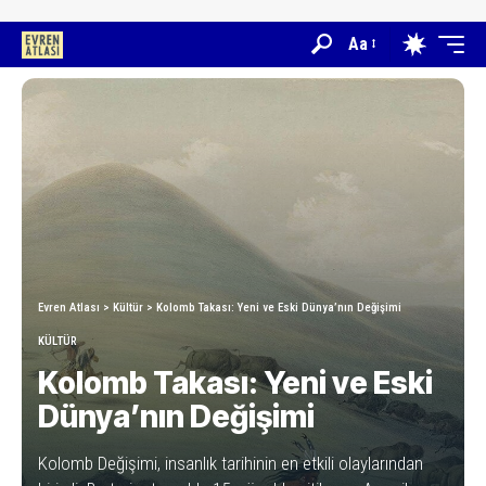
Aa
Evren Atlası
>
Kültür
>
Kolomb Takası: Yeni ve Eski Dünya’nın Değişimi
KÜLTÜR
Kolomb Takası: Yeni ve Eski
Dünya’nın Değişimi
Kolomb Değişimi, insanlık tarihinin en etkili olaylarından