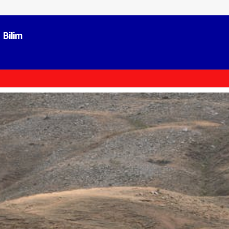
Bilim