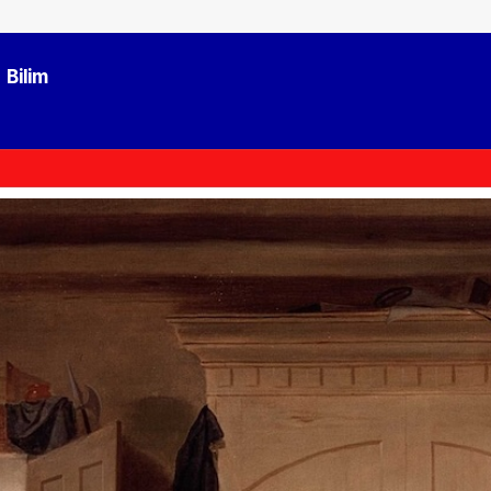
Bilim