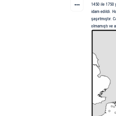
1450 ile 1750 
idam edildi. Ha
şaşırtmıştır. C
olmamıştı ve a