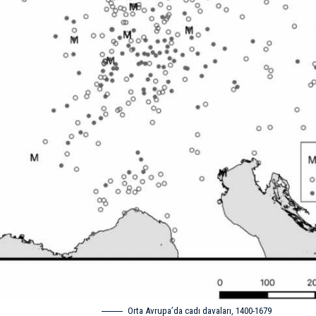
Orta Avrupa’da cadı davaları, 1400-1679