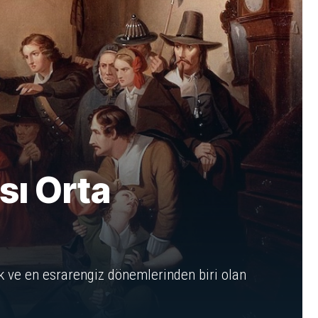
sı Orta
k ve en esrarengiz dönemlerinden biri olan