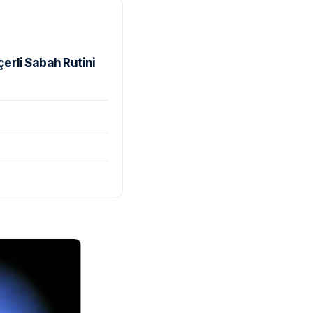
rli Sabah Rutini