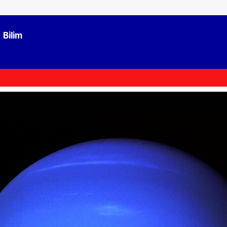
Bilim