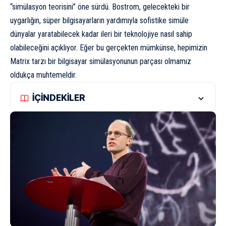
“simülasyon teorisini” öne sürdü. Bostrom, gelecekteki bir
uygarlığın, süper bilgisayarların yardımıyla sofistike simüle
dünyalar yaratabilecek kadar ileri bir teknolojiye nasıl sahip
olabileceğini açıklıyor. Eğer bu gerçekten mümkünse, hepimizin
Matrix tarzı bir bilgisayar simülasyonunun parçası olmamız
oldukça muhtemeldir.
İÇİNDEKİLER