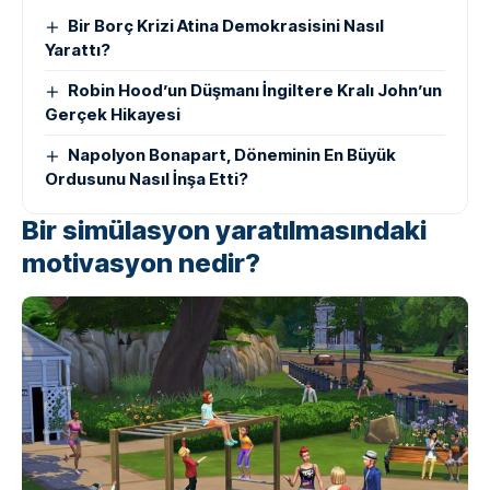
Bir Borç Krizi Atina Demokrasisini Nasıl
Yarattı?
Robin Hood’un Düşmanı İngiltere Kralı John’un
Gerçek Hikayesi
Napolyon Bonapart, Döneminin En Büyük
Ordusunu Nasıl İnşa Etti?
Bir simülasyon yaratılmasındaki
motivasyon nedir?