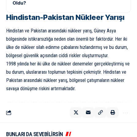
Oldu?
Hindistan-Pakistan Nükleer Yarışı
Hindistan ve Pakistan arasındaki nükleer yarış, Güney Asya
bölgesinde istikrarsızlığa neden olan önemli bir faktördür. Her iki
ülke de nükleer silah edinme çabalarını hızlandırmış ve bu durum,
bölgesel güvenlik açısından ciddi riskler oluşturmuştur.
1998 yılında her iki ülke de nükleer denemeler gerçekleştirmiş ve
bu durum, uluslararası toplumun tepkisini çekmiştir. Hindistan ve
Pakistan arasındaki nükleer yarış, bölgesel çatışmaların nükleer
savaşa dönüşme riskini artırmaktadır.
BUNLARI DA SEVEBİLİRSİN