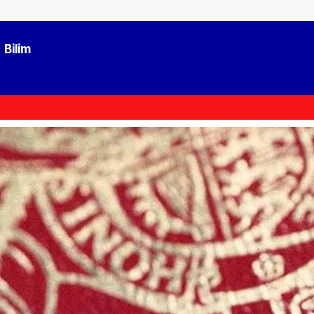
Bilim