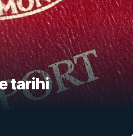
e tarihi