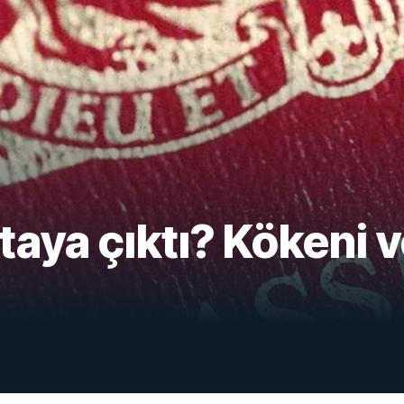
taya çıktı? Kökeni v