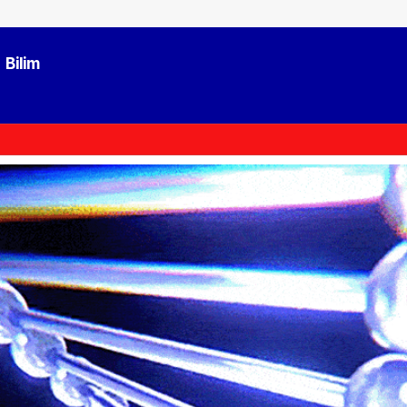
Bilim