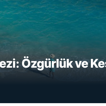
ezi: Özgürlük ve Ke