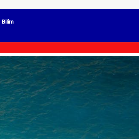
Bilim