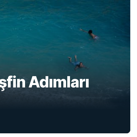
şfin Adımları