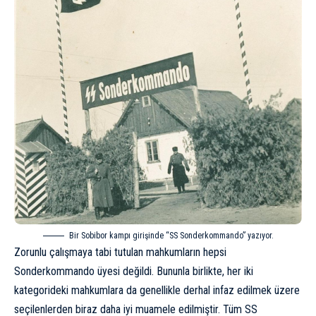
Bir Sobibor kampı girişinde “SS Sonderkommando” yazıyor.
Zorunlu çalışmaya tabi tutulan mahkumların hepsi
Sonderkommando üyesi değildi. Bununla birlikte, her iki
kategorideki mahkumlara da genellikle derhal infaz edilmek üzere
seçilenlerden biraz daha iyi muamele edilmiştir. Tüm SS