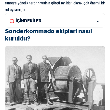
etmeye yönelik terör niyetinin görgü tanıkları olarak çok önemli bir
rol oynamıştır.
İÇİNDEKİLER
Sonderkommado ekipleri nasıl
kuruldu?