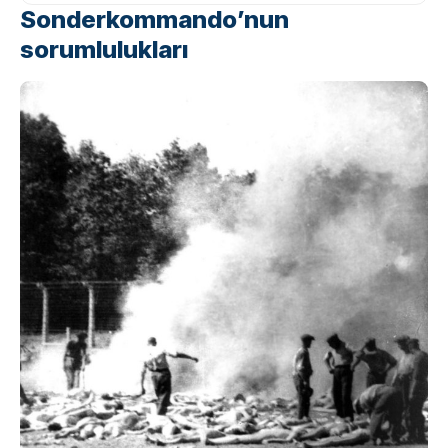
Sonderkommando’nun
sorumlulukları