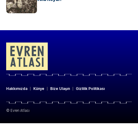
Hakkımızda
Künye
Bize Ulaşın
Gizlilik Politikası
© Evren Atlası