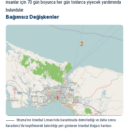
insanlar için 70 gün boyunca her gün tonlarca yiyecek yardımında
bulundular.
Bağımsız Değişkenler
Struma’nın İstanbul Limanı’nda karantinada demirlediği ve daha sonra
Karadeniz’de torpillenerek batırıldığı yeri gösteren İstanbul Boğazı haritası.