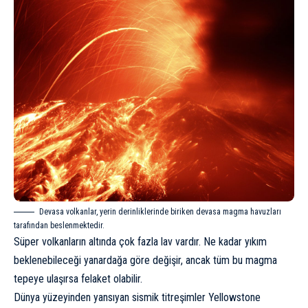
Devasa volkanlar, yerin derinliklerinde biriken devasa magma havuzları
tarafından beslenmektedir.
Süper volkanların altında çok fazla lav vardır. Ne kadar yıkım
beklenebileceği yanardağa göre değişir, ancak tüm bu magma
tepeye ulaşırsa felaket olabilir.
Dünya yüzeyinden yansıyan sismik titreşimler Yellowstone