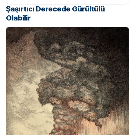
Şaşırtıcı Derecede Gürültülü
Olabilir