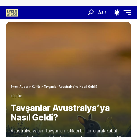
Aa
Evren Atlası
>
Kültür
>
Tavşanlar Avustralya’ya Nasıl Geldi?
KÜLTÜR
Tavşanlar Avustralya’ya
Nasıl Geldi?
Avustralya yaban tavşanları istilacı bir tür olarak kabul