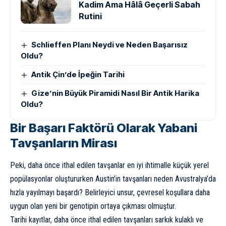
Kadim Ama Hâlâ Geçerli Sabah
Rutini
Schlieffen Planı Neydi ve Neden Başarısız
Oldu?
Antik Çin’de İpeğin Tarihi
Gize’nin Büyük Piramidi Nasıl Bir Antik Harika
Oldu?
Bir Başarı Faktörü Olarak Yabani
Tavşanların Mirası
Peki, daha önce ithal edilen tavşanlar en iyi ihtimalle küçük yerel
popülasyonlar oluştururken Austin’in tavşanları neden Avustralya’da
hızla yayılmayı başardı? Belirleyici unsur, çevresel koşullara daha
uygun olan yeni bir genotipin ortaya çıkması olmuştur.
Tarihi kayıtlar, daha önce ithal edilen tavşanları sarkık kulaklı ve