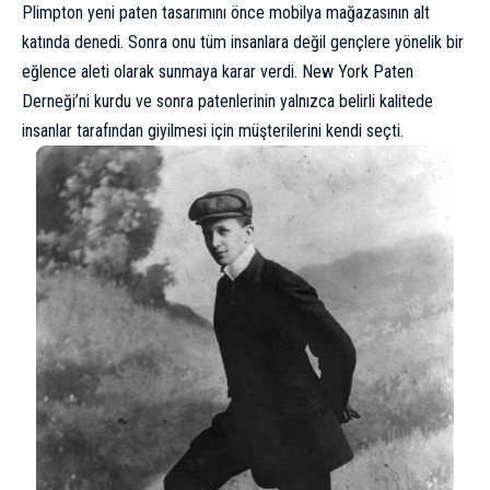
Plimpton yeni paten tasarımını önce mobilya mağazasının alt
katında denedi. Sonra onu tüm insanlara değil gençlere yönelik bir
eğlence aleti olarak sunmaya karar verdi. New York Paten
Derneği’ni kurdu ve sonra patenlerinin yalnızca belirli kalitede
insanlar tarafından giyilmesi için müşterilerini kendi seçti.