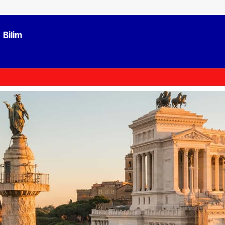
Bilim