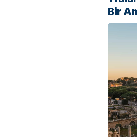
Bir An