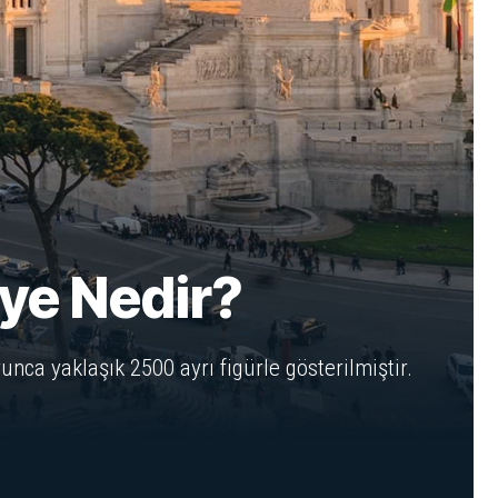
ye Nedir?
nca yaklaşık 2500 ayrı figürle gösterilmiştir.