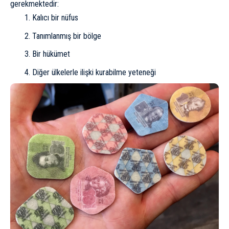
gerekmektedir:
Kalıcı bir nüfus
Tanımlanmış bir bölge
Bir hükümet
Diğer ülkelerle ilişki kurabilme yeteneği