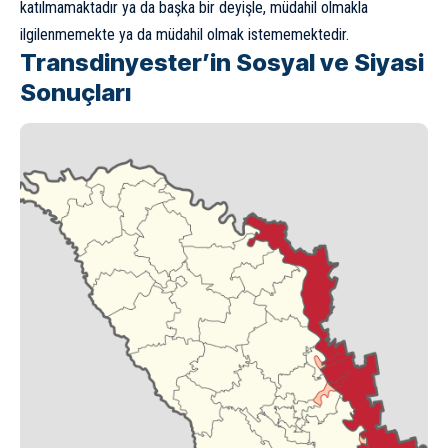
katılmamaktadır ya da başka bir deyişle, müdahil olmakla
ilgilenmemekte ya da müdahil olmak istememektedir.
Transdinyester’in Sosyal ve Siyasi
Sonuçları