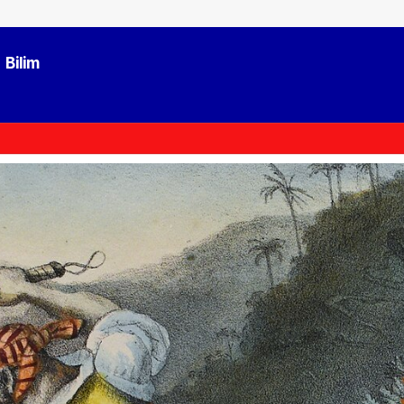
Bilim