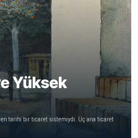
 ve Yüksek
 tarihi bir ticaret sistemiydi. Üç ana ticaret