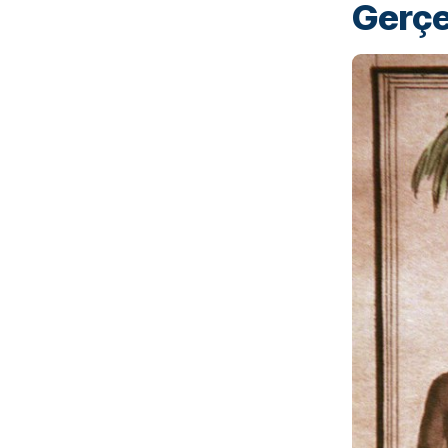
Gerçe