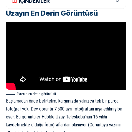
İÇİNDEKİLER
Uzayın En Derin Görüntüsü
Evrenin en derin görüntüsü
Başlamadan önce belirtelim, karşımızda yalnızca tek bir parça
fotoğraf yok. Dev görüntü 7.500 ayrı fotoğraftan inşa edilmiş bir
eser. Bu görüntüler Hubble Uzay Teleskobu’nun 16 yıldır
kaydetmekte olduğu fotoğraflardan oluşuyor (Görüntüyü yazının