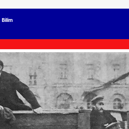
Bilim