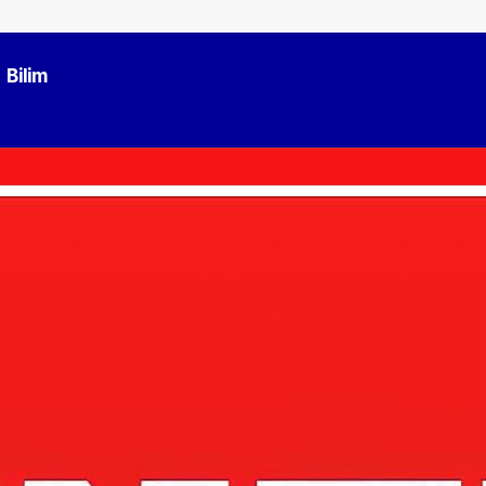
Bilim