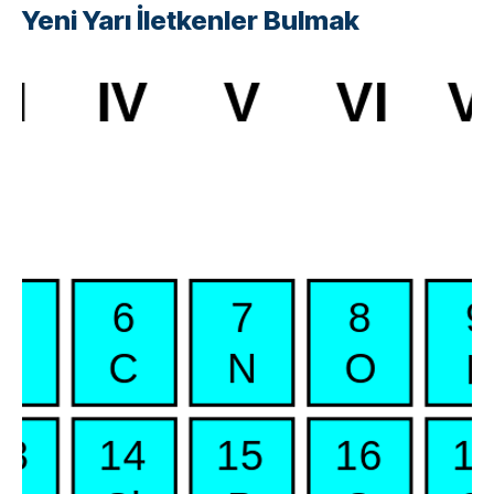
Yeni Yarı İletkenler Bulmak