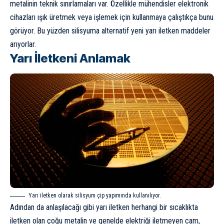
metalinin teknik sınırlamaları var. Özellikle mühendisler elektronik
cihazları ışık üretmek veya işlemek için kullanmaya çalıştıkça bunu
görüyor. Bu yüzden silisyuma alternatif yeni yarı iletken maddeler
arıyorlar.
Yarı İletkeni Anlamak
Yarı iletken olarak silisyum
çip
yapımında kullanılıyor.
Adından da anlaşılacağı gibi yarı iletken herhangi bir sıcaklıkta
iletken olan çoğu metalin ve genelde elektriği iletmeyen cam,