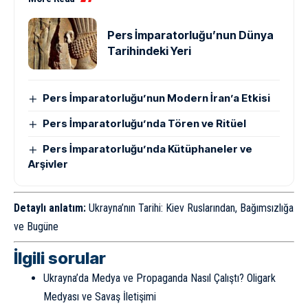
Pers İmparatorluğu’nun Dünya
Tarihindeki Yeri
Pers İmparatorluğu’nun Modern İran’a Etkisi
Pers İmparatorluğu’nda Tören ve Ritüel
Pers İmparatorluğu’nda Kütüphaneler ve
Arşivler
Detaylı anlatım:
Ukrayna’nın Tarihi: Kiev Ruslarından, Bağımsızlığa
ve Bugüne
İlgili sorular
Ukrayna’da Medya ve Propaganda Nasıl Çalıştı? Oligark
Medyası ve Savaş İletişimi