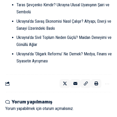
Taras Şevçenko Kimdir? Ukrayna Ulusal Uyanışının Şairi ve
Sembolü
Ukrayna’da Savaş Ekonomisi Nasıl Çalışır? Altyapı, Enerji ve
Sanayi Üzerindeki Baskı
Ukrayna’da Sivil Toplum Neden Güçlü? Maidan Deneyimi ve
Gönüllü Ağlar
Ukrayna’da ‘Oligark Reformu’ Ne Demek? Medya, Finans ve
Siyasetin Ayrışması
Yorum yapılmamış
Yorum yapabilmek için
oturum açmalısınız
.