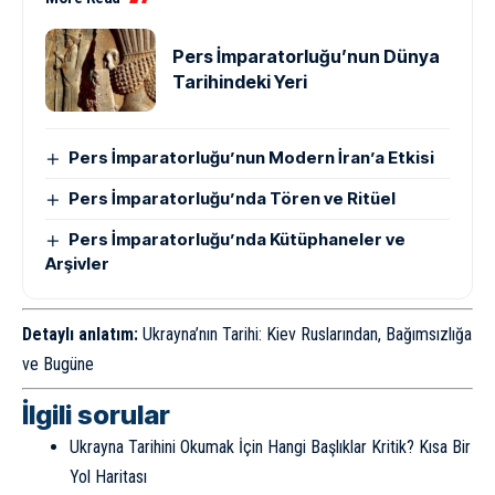
Pers İmparatorluğu’nun Dünya
Tarihindeki Yeri
Pers İmparatorluğu’nun Modern İran’a Etkisi
Pers İmparatorluğu’nda Tören ve Ritüel
Pers İmparatorluğu’nda Kütüphaneler ve
Arşivler
Detaylı anlatım:
Ukrayna’nın Tarihi: Kiev Ruslarından, Bağımsızlığa
ve Bugüne
İlgili sorular
Ukrayna Tarihini Okumak İçin Hangi Başlıklar Kritik? Kısa Bir
Yol Haritası