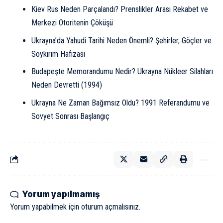
Kiev Rus Neden Parçalandı? Prenslikler Arası Rekabet ve
Merkezi Otoritenin Çöküşü
Ukrayna’da Yahudi Tarihi Neden Önemli? Şehirler, Göçler ve
Soykırım Hafızası
Budapeşte Memorandumu Nedir? Ukrayna Nükleer Silahları
Neden Devretti (1994)
Ukrayna Ne Zaman Bağımsız Oldu? 1991 Referandumu ve
Sovyet Sonrası Başlangıç
Yorum yapılmamış
Yorum yapabilmek için
oturum açmalısınız
.