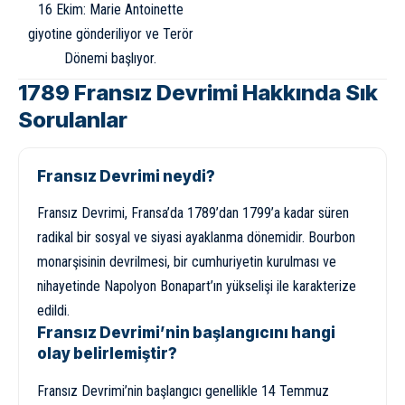
16 Ekim: Marie Antoinette
giyotine gönderiliyor ve Terör
Dönemi başlıyor.
1789 Fransız Devrimi Hakkında Sık
Sorulanlar
Fransız Devrimi neydi?
Fransız Devrimi, Fransa’da 1789’dan 1799’a kadar süren
radikal bir sosyal ve siyasi ayaklanma dönemidir. Bourbon
monarşisinin devrilmesi, bir cumhuriyetin kurulması ve
nihayetinde Napolyon Bonapart’ın yükselişi ile karakterize
edildi.
Fransız Devrimi’nin başlangıcını hangi
olay belirlemiştir?
Fransız Devrimi’nin başlangıcı genellikle 14 Temmuz