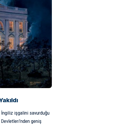
Yakıldı
İngiliz işgalini savurduğu
 Devletleri’nden geniş