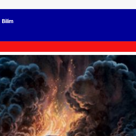
Bilim