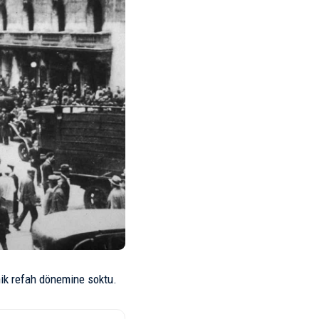
ik refah dönemine soktu.