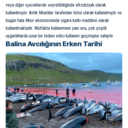
veya diğer içeceklerde seyreltildiğinde afrodizyak olarak
kullanılmıştır.
Antik Mısır
lılar tarafından tütsü olarak kullanılmıştır ve
bugün hala Mısır ekonomisinde sigara katkı maddesi olarak
kullanılmaktadır. Mutfakta kullanımının yanı sıra, çok çeşitli
uygarlıklarda uzun bir tedavi edici kullanım geçmişine sahiptir.
Balina Avcılığının Erken Tarihi