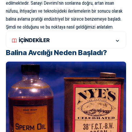
edilmektedir. Sanayi Devrimi’nin sonlarına doğru, artan insan
nüfusu, ihtiyaçları ve teknolojideki ilerlemelerin bir sonucu olarak
balina avlama pratiği endüstriyel bir sürece benzemeye başladı.
Şimdi ne olduğunu ve bu noktaya nasıl geldiğimizi anlatalım.
İÇİNDEKİLER
Balina Avcılığı Neden Başladı?