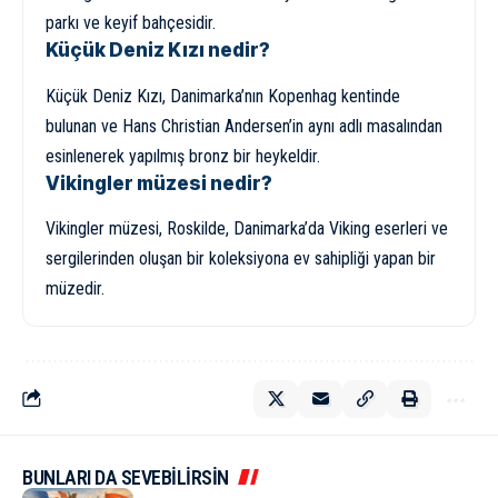
parkı ve keyif bahçesidir.
Küçük Deniz Kızı nedir?
Küçük Deniz Kızı, Danimarka’nın Kopenhag kentinde
bulunan ve Hans Christian Andersen’in aynı adlı masalından
esinlenerek yapılmış bronz bir heykeldir.
Vikingler müzesi nedir?
Vikingler müzesi, Roskilde, Danimarka’da Viking eserleri ve
sergilerinden oluşan bir koleksiyona ev sahipliği yapan bir
müzedir.
BUNLARI DA SEVEBİLİRSİN