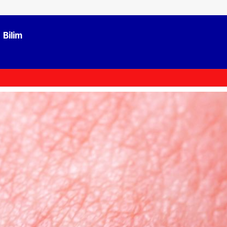
Bilim