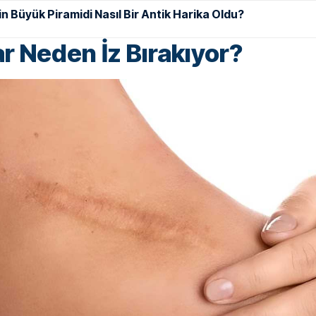
in Büyük Piramidi Nasıl Bir Antik Harika Oldu?
ar Neden İz Bırakıyor?