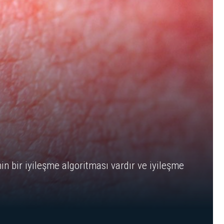
in bir iyileşme algoritması vardır ve iyileşme