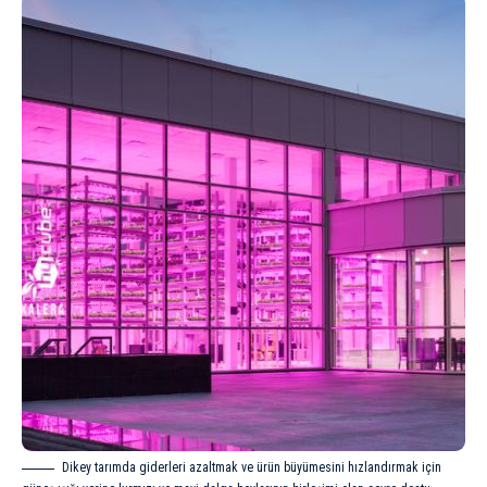
Dikey tarımda giderleri azaltmak ve ürün büyümesini hızlandırmak için