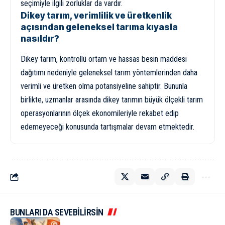
seçimiyle ilgili zorluklar da vardır.
Dikey tarım, verimlilik ve üretkenlik
açısından geleneksel tarıma kıyasla
nasıldır?
Dikey tarım, kontrollü ortam ve hassas besin maddesi
dağıtımı nedeniyle geleneksel tarım yöntemlerinden daha
verimli ve üretken olma potansiyeline sahiptir. Bununla
birlikte, uzmanlar arasında dikey tarımın büyük ölçekli tarım
operasyonlarının ölçek ekonomileriyle rekabet edip
edemeyeceği konusunda tartışmalar devam etmektedir.
BUNLARI DA SEVEBİLİRSİN
KÜLTÜR