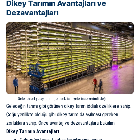
Dikey Tarımın Avantajları ve
Dezavantajları
Geleneksel yatay tarım gelecek için yeterince verimli değil.
Geleceğin tarımı gibi görünen dikey tarım iddialı özelliklere sahip.
Çoğu yenilikte olduğu gibi dikey tarım da aşılması gereken
zorluklara sahip. Önce avantaj ve dezavantajlara bakalım.
Dikey Tarımın Avantajları
Geleceğin besin talebini karşılamaya uygun.