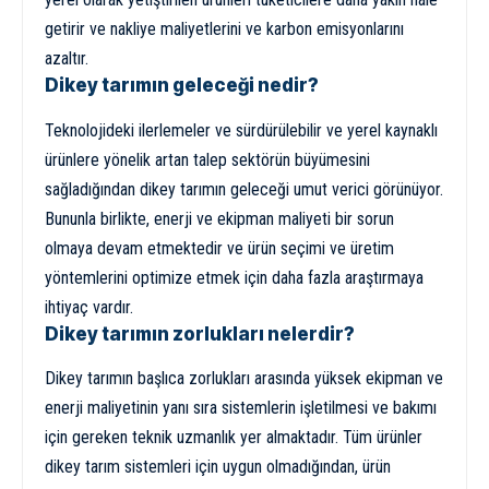
getirir ve nakliye maliyetlerini ve karbon emisyonlarını
azaltır.
Dikey tarımın geleceği nedir?
Teknolojideki ilerlemeler ve sürdürülebilir ve yerel kaynaklı
ürünlere yönelik artan talep sektörün büyümesini
sağladığından dikey tarımın geleceği umut verici görünüyor.
Bununla birlikte, enerji ve ekipman maliyeti bir sorun
olmaya devam etmektedir ve ürün seçimi ve üretim
yöntemlerini optimize etmek için daha fazla araştırmaya
ihtiyaç vardır.
Dikey tarımın zorlukları nelerdir?
Dikey tarımın başlıca zorlukları arasında yüksek ekipman ve
enerji maliyetinin yanı sıra sistemlerin işletilmesi ve bakımı
için gereken teknik uzmanlık yer almaktadır. Tüm ürünler
dikey tarım sistemleri için uygun olmadığından, ürün