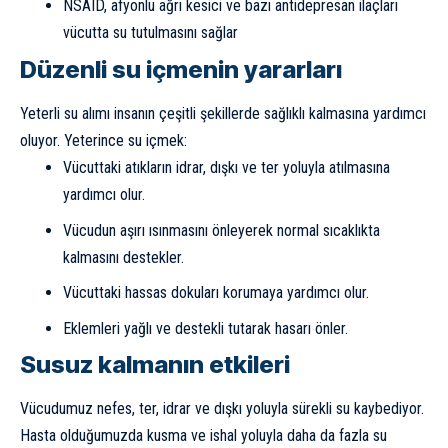
NSAID, afyonlu ağrı kesici ve bazı antidepresan ilaçları
vücutta su tutulmasını sağlar
Düzenli su içmenin yararları
Yeterli su alımı insanın çeşitli şekillerde sağlıklı kalmasına yardımcı
oluyor. Yeterince su içmek:
Vücuttaki atıkların idrar, dışkı ve ter yoluyla atılmasına
yardımcı olur.
Vücudun aşırı ısınmasını önleyerek normal sıcaklıkta
kalmasını destekler.
Vücuttaki hassas dokuları korumaya yardımcı olur.
Eklemleri yağlı ve destekli tutarak hasarı önler.
Susuz kalmanın etkileri
Vücudumuz nefes, ter, idrar ve dışkı yoluyla sürekli su kaybediyor.
Hasta olduğumuzda kusma ve ishal yoluyla daha da fazla su