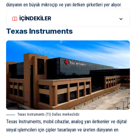
dünyanın en büyük mikroçip ve yarı iletken şirketleri yer alıyor.
İÇİNDEKİLER
Texas Instruments
Texas Instruments (TI) Dallas merkezlidir.
Texas Instruments, mobil cihazlar, analog yarı iletkenler ve dijital
sinyal işlemcileri için çipler tasarlayan ve üreten dünyanın en