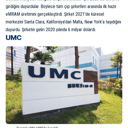
girdiğini duyurdular. Böylece tüm çip şirketleri arasında ilk hazır
eMRAM üretimini gerçekleştirdi. Şirket 2021’de küresel
merkezini Santa Clara, Kaliforniya’dan Malta, New York’a taşıdığını
duyurdu. Şirketin geliri 2020 yılında 6 milyar dolardı.
UMC