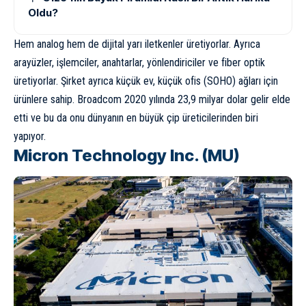
Oldu?
Hem analog hem de dijital yarı iletkenler üretiyorlar. Ayrıca
arayüzler, işlemciler, anahtarlar, yönlendiriciler ve fiber optik
üretiyorlar. Şirket ayrıca küçük ev, küçük ofis (SOHO) ağları için
ürünlere sahip. Broadcom 2020 yılında 23,9 milyar dolar gelir elde
etti ve bu da onu dünyanın en büyük çip üreticilerinden biri
yapıyor.
Micron Technology Inc. (MU)