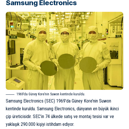
Samsung Electronics
1969’da Güney Kore’nin Suwon kentinde kuruldu.
Samsung Electronics (SEC) 1969’da Güney Kore’nin Suwon
kentinde kuruldu. Samsung Electronics, dünyanın en büyük ikinci
çip üreticisidir. SEC’in 74 ülkede satış ve montaj tesisi var ve
yaklaşık 290.000 kişiyi istihdam ediyor.