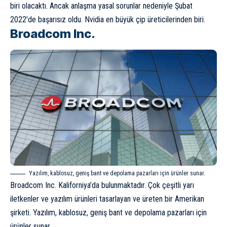
biri olacaktı. Ancak anlaşma yasal sorunlar nedeniyle Şubat
2022’de başarısız oldu. Nvidia en büyük çip üreticilerinden biri.
Broadcom Inc.
Yazılım, kablosuz, geniş bant ve depolama pazarları için ürünler sunar.
Broadcom Inc. Kaliforniya’da bulunmaktadır. Çok çeşitli yarı
iletkenler ve yazılım ürünleri tasarlayan ve üreten bir Amerikan
şirketi. Yazılım, kablosuz, geniş bant ve depolama pazarları için
ürünler sunar.