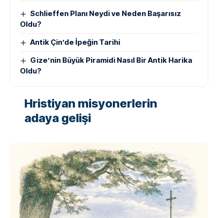
Schlieffen Planı Neydi ve Neden Başarısız
Oldu?
Antik Çin’de İpeğin Tarihi
Gize’nin Büyük Piramidi Nasıl Bir Antik Harika
Oldu?
Hristiyan misyonerlerin
adaya gelişi