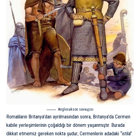
Anglosakson savaşçısı
Romalıların Britanya’dan ayrılmasından sonra, Britanya’da Cermen
kabile yerleşimlerinin çoğaldığı bir dönem yaşanmıştır. Burada
dikkat etmemiz gereken nokta şudur; Cermenlerin adadaki “istila”