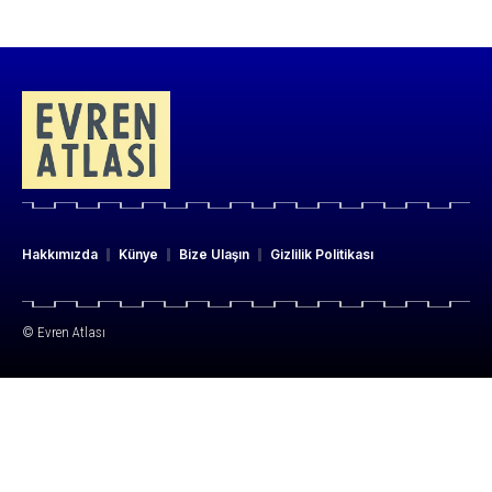
Hakkımızda
Künye
Bize Ulaşın
Gizlilik Politikası
© Evren Atlası