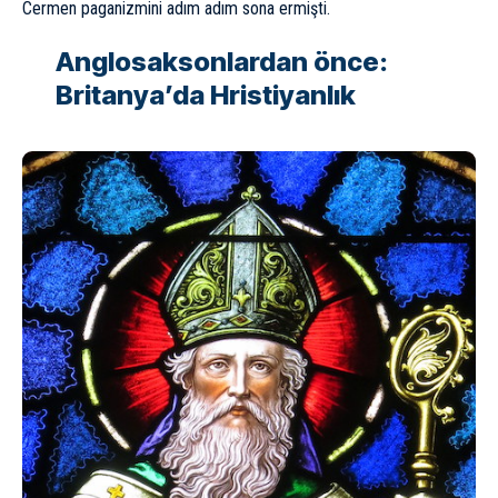
Cermen paganizmini adım adım sona ermişti.
Anglosaksonlardan önce:
Britanya’da Hristiyanlık