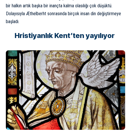
bir halkın artık başka bir inançta kalma olasılığı çok düşüktü.
Dolayısıyla Æthelberht sonrasında birçok insan din değiştirmeye
başladı.
Hristiyanlık Kent’ten yayılıyor