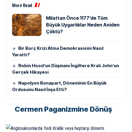
More Read
Milattan Önce 1177’de Tüm
Büyük Uygarlıklar Neden Aniden
Çöktü?
Bir Borç Krizi Atina Demokrasisini Nasıl
Yarattı?
Robin Hood’un Düşmanı İngiltere Kralı John’un
Gerçek Hikayesi
Napolyon Bonapart, Döneminin En Büyük
Ordusunu Nasıl İnşa Etti?
Cermen Paganizmine Dönüş