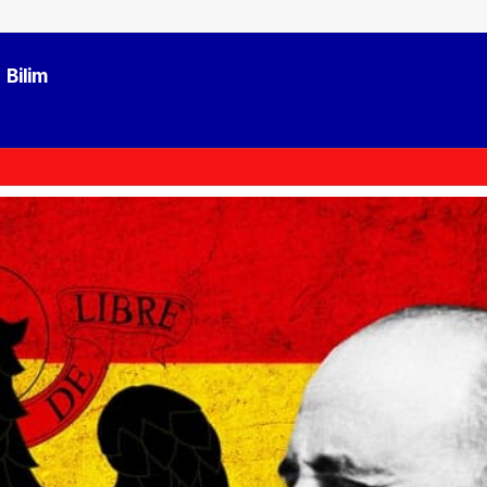
Bilim