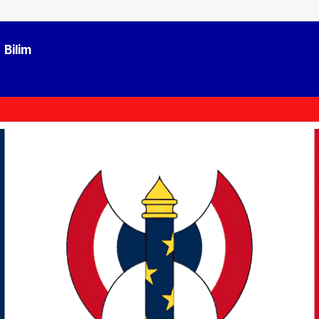
Bilim