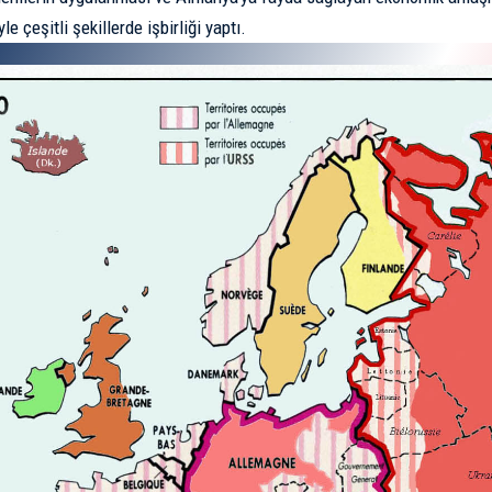
yle çeşitli şekillerde işbirliği yaptı.