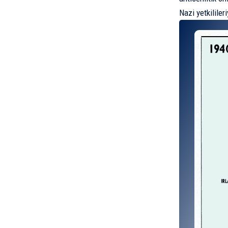
Nazi yetkilileri